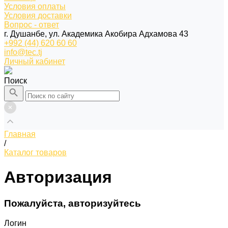
Условия оплаты
Условия доставки
Вопрос - ответ
г. Душанбе, ул. Академика Акобира Адхамова 43
+992 (44) 620 60 60
info@tec.tj
Личный кабинет
Поиск
Главная
/
Каталог товаров
Авторизация
Пожалуйста, авторизуйтесь
Логин