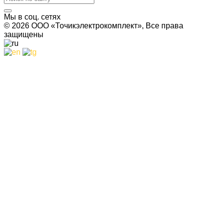
Мы в соц. сетях
© 2026 ООО «Точикэлектрокомплект», Все права
защищены