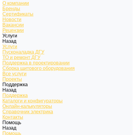
О компании
Бренды
Сертификаты
Новости
Вакансии
Рецензии
Услуги
Назад
Услуги
Пусконаладка ДГУ
ТО и ремонт ДГУ
Поддержка в проектировании
Сборка щитового оборудования
Все услуги
Проекты
Поддержка
Назад
Поддержка
Каталоги и конфигураторы
Онлайн-калькуляторы
Справочник электрика
Контакты
Помощь
Назад
Помощь