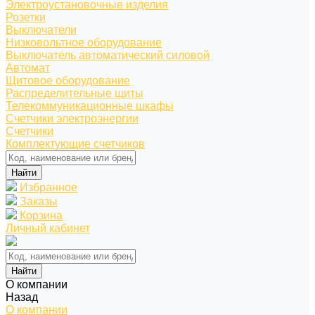
Электроустановочные изделия
Розетки
Выключатели
Низковольтное оборудование
Выключатель автоматический силовой
Автомат
Щитовое оборудование
Распределительные щиты
Телекоммуникационные шкафы
Счетчики электроэнергии
Счетчики
Комплектующие счетчиков
Найти
Избранное
Заказы
Корзина
Личный кабинет
Найти
О компании
Назад
О компании