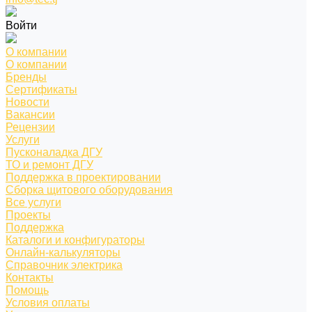
Войти
О компании
О компании
Бренды
Сертификаты
Новости
Вакансии
Рецензии
Услуги
Пусконаладка ДГУ
ТО и ремонт ДГУ
Поддержка в проектировании
Сборка щитового оборудования
Все услуги
Проекты
Поддержка
Каталоги и конфигураторы
Онлайн-калькуляторы
Справочник электрика
Контакты
Помощь
Условия оплаты