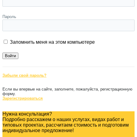
Пароль
Запомнить меня на этом компьютере
Забыли свой пароль?
Если вы впервые на сайте, заполните, пожалуйста, регистрационную
форму.
Зарегистрироваться
Нужна консультация?
Подробно расскажем о наших услугах, видах работ и
типовых проектах, рассчитаем стоимость и подготовим
индивидуальное предложение!
Задать вопрос