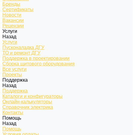
Бренды
Сертификаты
Новости
Вакансии
Рецензии
Услуги
Назад
Услуги
Пусконаладка ДГУ
ТО и ремонт ДГУ
Поддержка в проектировании
Сборка щитового оборудования
Все услуги
Проекты
Поддержка
Назад
Поддержка
Каталоги и конфигураторы
Онлайн-калькуляторы
Справочник электрика
Контакты
Помощь
Назад
Помощь
Условия оплаты