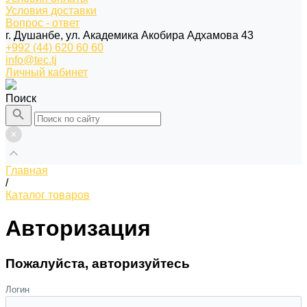
Условия доставки
Вопрос - ответ
г. Душанбе, ул. Академика Акобира Адхамова 43
+992 (44) 620 60 60
info@tec.tj
Личный кабинет
Поиск
Главная
/
Каталог товаров
Авторизация
Пожалуйста, авторизуйтесь
Логин