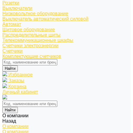
Розетки
Выключатели
Низковольтное оборудование
Выключатель автоматический силовой
Автомат
Щитовое оборудование
Распределительные щиты
Телекоммуникационные шкафы
Счетчики электроэнергии
Счетчики
Комплектующие счетчиков
Найти
Избранное
Заказы
Корзина
Личный кабинет
Найти
О компании
Назад
О компании
О компании