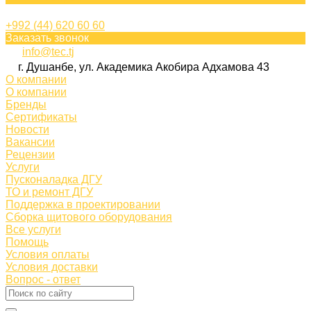
+992 (44) 620 60 60
Заказать звонок
info@tec.tj
г. Душанбе, ул. Академика Акобира Адхамова 43
О компании
О компании
Бренды
Сертификаты
Новости
Вакансии
Рецензии
Услуги
Пусконаладка ДГУ
ТО и ремонт ДГУ
Поддержка в проектировании
Сборка щитового оборудования
Все услуги
Помощь
Условия оплаты
Условия доставки
Вопрос - ответ