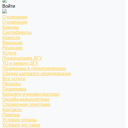
Войти
О компании
О компании
Бренды
Сертификаты
Новости
Вакансии
Рецензии
Услуги
Пусконаладка ДГУ
ТО и ремонт ДГУ
Поддержка в проектировании
Сборка щитового оборудования
Все услуги
Проекты
Поддержка
Каталоги и конфигураторы
Онлайн-калькуляторы
Справочник электрика
Контакты
Помощь
Условия оплаты
Условия доставки